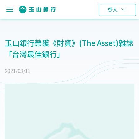
登入
玉山銀行榮獲《財資》(The Asset)雜誌
「台灣最佳銀行」
2021/03/11