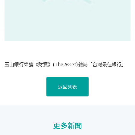
玉山銀行榮獲《財資》(The Asset)雜誌「台灣最佳銀行」
返回列表
更多新聞