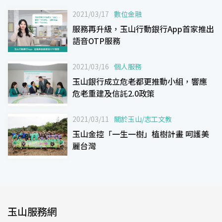
2021/03/17
數位金融
服務再升級，玉山行動銀行App首家推出
語音OTP服務
2021/03/16
個人服務
玉山銀行成立危老都更推動小組，響應
危老重建及信託2.0政策
2021/03/11
關於玉山
/
志工文教
玉山金控「一生一樹」植樹計畫 呵護美
麗台灣
玉山服務網