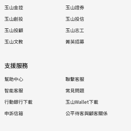
玉山金控
玉山證券
玉山創投
玉山投信
玉山投顧
玉山志工
玉山文教
菁英招募
支援服務
幫助中心
聯繫客服
智能客服
常見問題
行動銀行下載
玉山Wallet下載
申訴信箱
公平待客與顧客關係