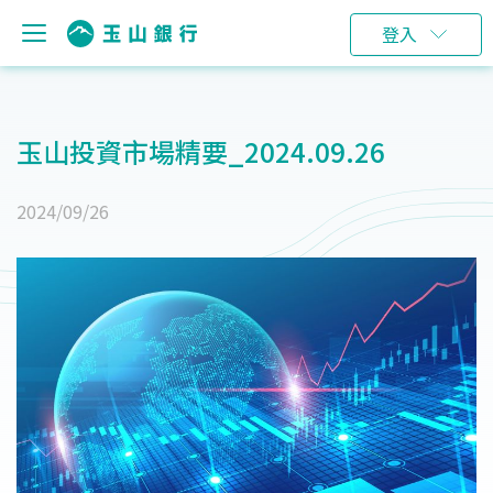
登入
玉山投資市場精要_2024.09.26
2024/09/26