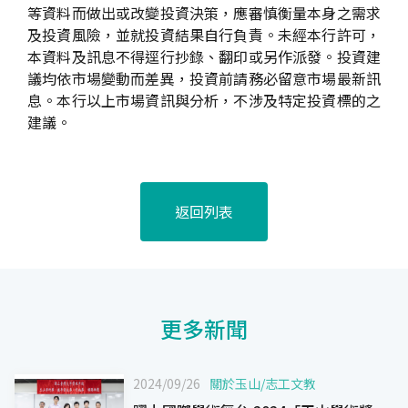
等資料而做出或改變投資決策，應審慎衡量本身之需求
及投資風險，並就投資結果自行負責。未經本行許可，
本資料及訊息不得逕行抄錄、翻印或另作派發。投資建
議均依市場變動而差異，投資前請務必留意市場最新訊
息。本行以上市場資訊與分析，不涉及特定投資標的之
建議。
返回列表
更多新聞
2024/09/26
關於玉山
/
志工文教