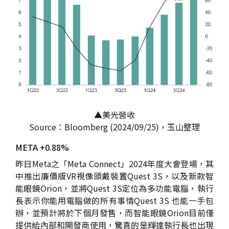
▲美光營收
Source：Bloomberg (2024/09/25)，玉山整理
META +0.88%
昨日Meta之「Meta Connect」2024年度大會登場，其
中推出廉價版VR視像頭戴裝置Quest 3S，以及新款智
能眼鏡Orion，並將Quest 3S定位為多功能電腦，執行
長表示你能用電腦做的所有事情Quest 3S 也能一手包
辦，並預計將於下個月發售，而智能眼鏡Orion目前僅
提供給內部和開發商使用，驚喜的是輝達執行長也出現