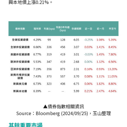
興本地債上漲0.21%。
▲債券指數相關資訊
Source：Bloomberg (2024/09/25)，玉山整理
其餘重要市場