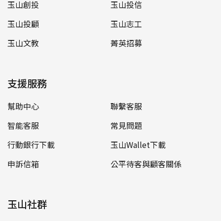
玉山創投
玉山投信
玉山投顧
玉山志工
玉山文教
菁英招募
支援服務
幫助中心
聯繫客服
智能客服
常見問題
行動銀行下載
玉山Wallet下載
申訴信箱
公平待客與顧客關係
玉山社群