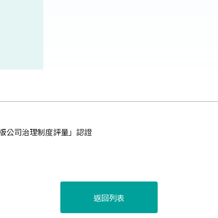
階版公司治理制度評量」認證
返回列表