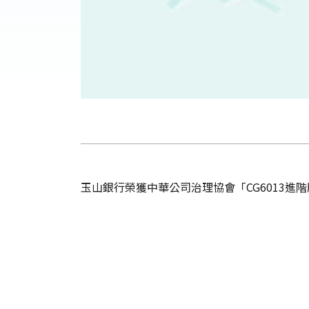
玉山銀行榮獲中華公司治理協會「CG6013進