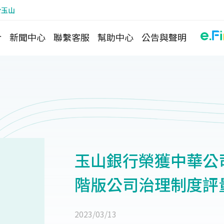
於玉山
介
新聞中心
聯繫客服
幫助中心
公告與聲明
玉山銀行榮獲中華公司
階版公司治理制度評
2023/03/13