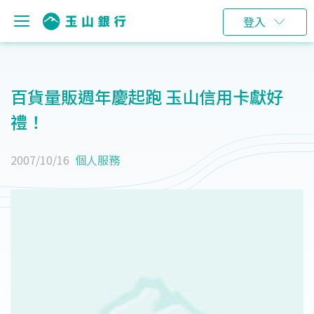
登入
百貨量販週年慶起跑 玉山信用卡獻好
禮！
2007/10/16
個人服務