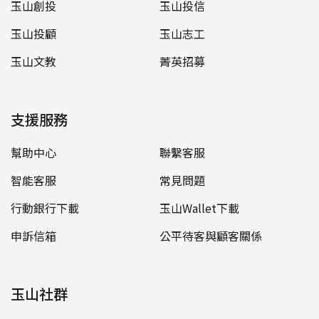
玉山創投
玉山投信
玉山投顧
玉山志工
玉山文教
菁英招募
支援服務
幫助中心
聯繫客服
智能客服
常見問題
行動銀行下載
玉山Wallet下載
申訴信箱
公平待客與顧客關係
玉山社群