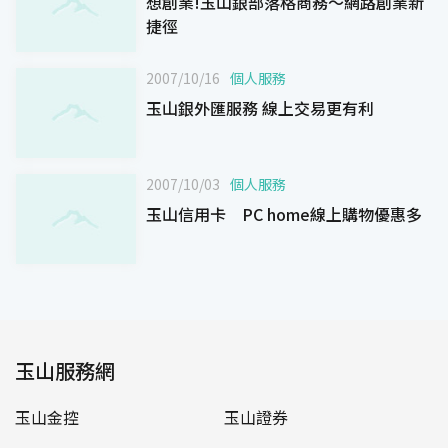
想創業!玉山銀部落格商務～網路創業新
捷徑
2007/10/16
個人服務
玉山銀外匯服務 線上交易更有利
2007/10/03
個人服務
玉山信用卡 PC home線上購物優惠多
玉山服務網
玉山金控
玉山證券