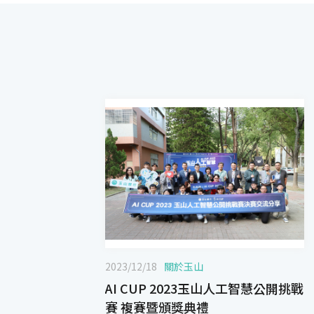
2023/12/18
關於玉山
AI CUP 2023玉山人工智慧公開挑戰
賽 複賽暨頒獎典禮