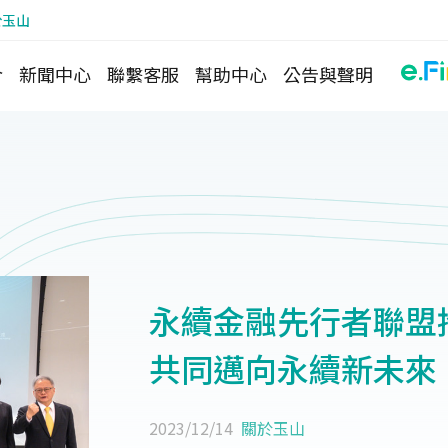
於玉山
介
新聞中心
聯繫客服
幫助中心
公告與聲明
永續金融先行者聯盟
共同邁向永續新未來
2023/12/14
關於玉山