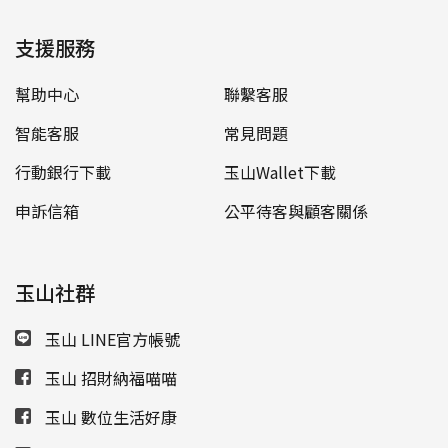
支援服務
幫助中心
聯繫客服
智能客服
常見問題
行動銀行下載
玉山Wallet下載
申訴信箱
公平待客與顧客關係
玉山社群
玉山 LINE官方帳號
玉山 招財納福喵喵
玉山 數位生活好康