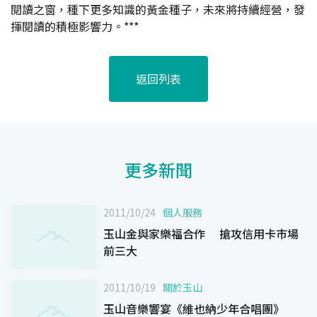
閱讀之窗，種下更多知識的黃金種子，未來將持續經營，發
揮閱讀的積極影響力。***
返回列表
更多新聞
2011/10/24
個人服務
玉山金與家樂福合作 搶攻信用卡巿場
前三大
2011/10/19
關於玉山
玉山音樂響宴《維也納少年合唱團》