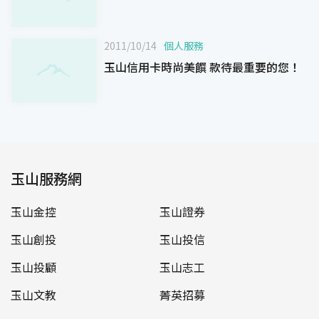
2011/10/14
個人服務
玉山信用卡時尚美饌 款待最重要的您！
玉山服務網
玉山金控
玉山證券
玉山創投
玉山投信
玉山投顧
玉山志工
玉山文教
菁英招募