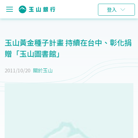
登入
玉山黃金種子計畫 持續在台中、彰化捐
贈「玉山圖書館」
2011/10/20
關於玉山