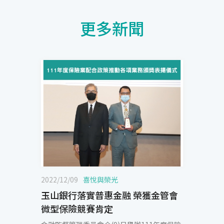
更多新聞
2022/12/09
喜悅與榮光
玉山銀行落實普惠金融 榮獲金管會
微型保險競賽肯定