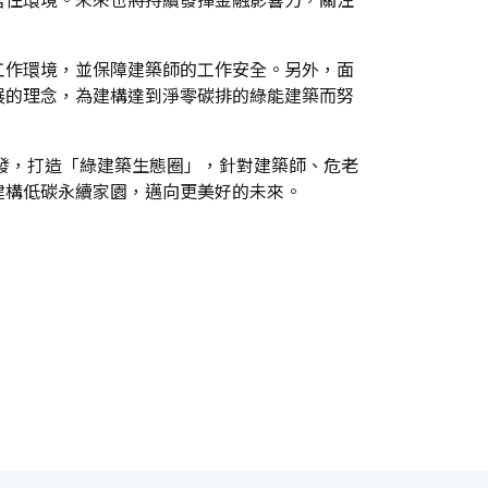
工作環境，並保障建築師的工作安全。另外，面
展的理念，為建構達到淨零碳排的綠能建築而努
出發，打造「綠建築生態圈」，針對建築師、危老
建構低碳永續家園，邁向更美好的未來。