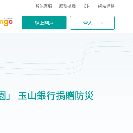
智能客服
服務據點
EN
網站導覽
線上開戶
登入
園」 玉山銀行捐贈防災