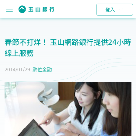
登入
春節不打烊！ 玉山網路銀行提供24小時
線上服務
2014/01/29
數位金融