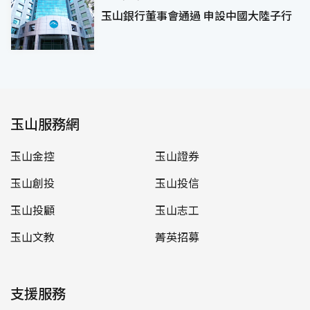
玉山銀行董事會通過 申設中國大陸子行
玉山服務網
玉山金控
玉山證券
玉山創投
玉山投信
玉山投顧
玉山志工
玉山文教
菁英招募
支援服務