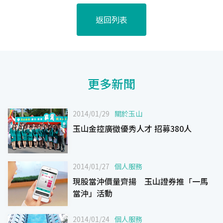
返回列表
更多新聞
2014/01/29
關於玉山
玉山金控廣徵優秀人才 招募380人
2014/01/27
個人服務
現股當沖價量齊揚 玉山證券推「一馬
當沖」活動
2014/01/24
個人服務