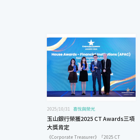
2025/10/31
喜悅與榮光
玉山銀行榮獲2025 CT Awards三項
大獎肯定
《Corporate Treasurer》「2025 CT