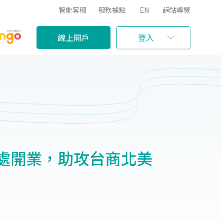
智能客服
服務據點
EN
網站導覽
線上開戶
登入
處開業，助攻台商北美