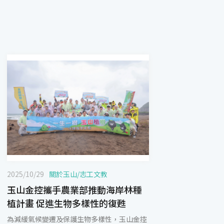
2025/10/29
關於玉山
/
志工文教
玉山金控攜手農業部推動海岸林種
植計畫 促進生物多樣性的復甦
為減緩氣候變遷及保護生物多樣性，玉山金控