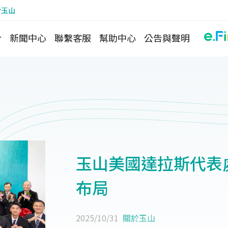
於玉山
介
新聞中心
聯繫客服
幫助中心
公告與聲明
玉山美國達拉斯代表
布局
2025/10/31
關於玉山