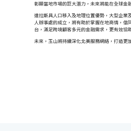
彰顯當地市場的巨大潛力，未來將能在全球金
達拉斯具人口移入及地理位置優勢，大型企業
人辦事處的成立，將有助於掌握在地商情，偕同
台，滿足跨境顧客多元的金融需求，更有效協
未來，玉山將持續深化北美服務網絡，打造更