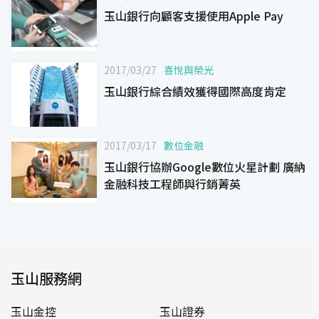
玉山銀行向顧客支援使用Apple Pay
2017/03/27
喜悅與榮光
玉山銀行綜合績效獲得國際高度肯定
2017/03/17
數位金融
玉山銀行協辦Google數位火星計劃 廣納
金融科技工程師與行銷菁英
玉山服務網
玉山金控
玉山證券