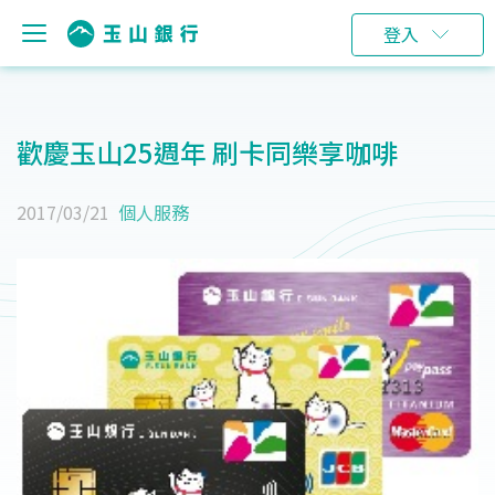
登入
歡慶玉山25週年 刷卡同樂享咖啡
2017/03/21
個人服務