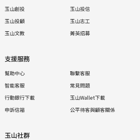
玉山創投
玉山投信
玉山投顧
玉山志工
玉山文教
菁英招募
支援服務
幫助中心
聯繫客服
智能客服
常見問題
行動銀行下載
玉山Wallet下載
申訴信箱
公平待客與顧客關係
玉山社群