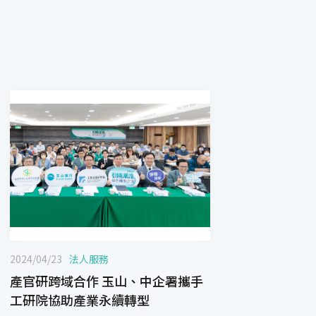
2024/04/23
法人服務
產官研跨域合作 玉山、中企署攜手
工研院協助產業永續轉型