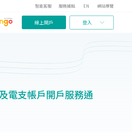
智能客服
服務據點
EN
網站導覽
線上開戶
登入
位及電支帳戶開戶服務通