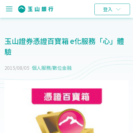
登入
玉山證券憑證百寶箱 e化服務「心」體
驗
2015/08/05
個人服務
/
數位金融