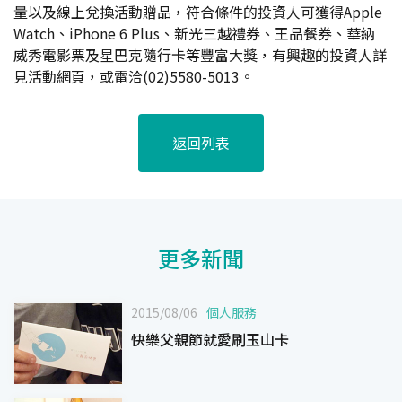
量以及線上兌換活動贈品，符合條件的投資人可獲得Apple
Watch、iPhone 6 Plus、新光三越禮券、王品餐券、華納
威秀電影票及星巴克隨行卡等豐富大獎，有興趣的投資人詳
見活動網頁，或電洽(02)5580-5013。
返回列表
更多新聞
2015/08/06
個人服務
快樂父親節就愛刷玉山卡