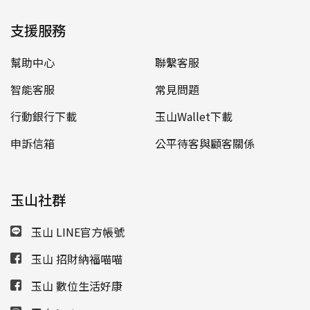
支援服務
幫助中心
聯繫客服
智能客服
常見問題
行動銀行下載
玉山Wallet下載
申訴信箱
公平待客與顧客關係
玉山社群
玉山 LINE官方帳號
玉山 招財納福喵喵
玉山 數位生活好康