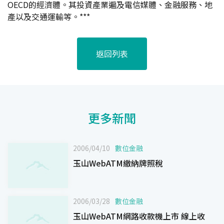
OECD的經濟體。其投資產業遍及電信媒體、金融服務、地
產以及交通運輸等。***
返回列表
更多新聞
2006/04/10
數位金融
玉山WebATM繳納牌照稅
2006/03/28
數位金融
玉山WebATM網路收款機上市 線上收