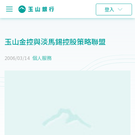
登入
玉山金控與淡馬錫控股策略聯盟
2006/03/14
個人服務