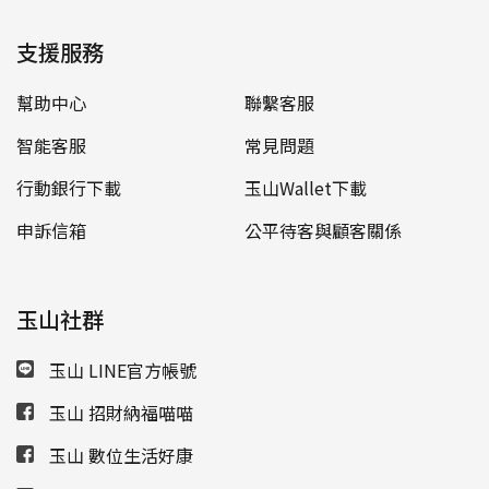
支援服務
幫助中心
聯繫客服
智能客服
常見問題
行動銀行下載
玉山Wallet下載
申訴信箱
公平待客與顧客關係
玉山社群
玉山 LINE官方帳號
玉山 招財納福喵喵
玉山 數位生活好康