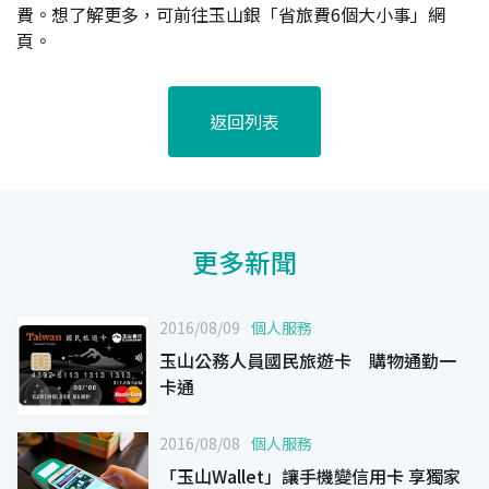
費。想了解更多，可前往玉山銀「
省旅費6個大小事
」網
頁
。
返回列表
更多新聞
2016/08/09
個人服務
玉山公務人員國民旅遊卡 購物通勤一
卡通
2016/08/08
個人服務
「玉山Wallet」讓手機變信用卡 享獨家