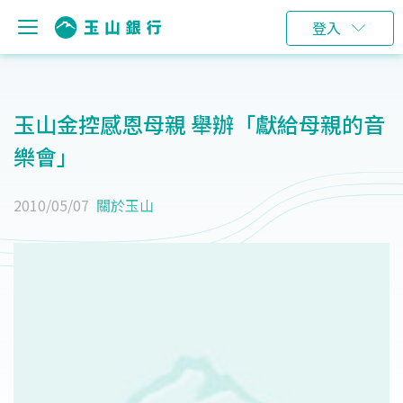
登入
玉山金控感恩母親 舉辦「獻給母親的音
樂會」
2010/05/07
關於玉山