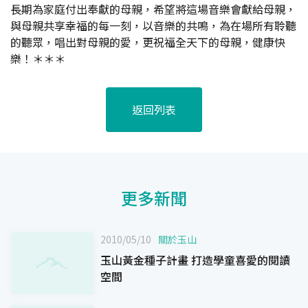
長期為家庭付出奉獻的母親，希望將這場音樂會獻給母親，
與母親共享幸福的每一刻，以音樂的共鳴，為在場所有聆聽
的聽眾，唱出對母親的愛，更祝福全天下的母親，健康快
樂！＊＊＊
返回列表
更多新聞
2010/05/10
關於玉山
玉山黃金種子計畫 打造學童喜愛的閱讀
空間