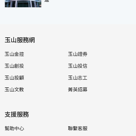
玉山服務網
玉山金控
玉山證券
玉山創投
玉山投信
玉山投顧
玉山志工
玉山文教
菁英招募
支援服務
幫助中心
聯繫客服