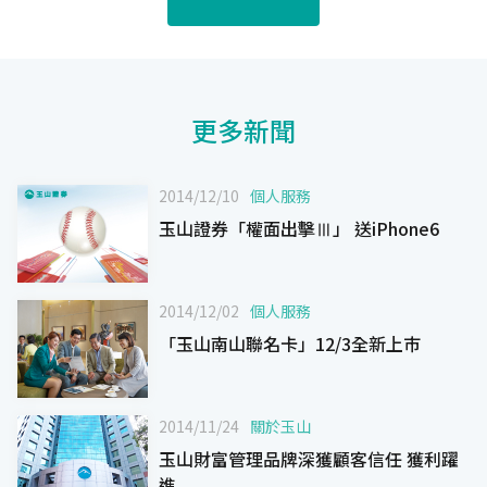
更多新聞
2014/12/10
個人服務
玉山證券「權面出擊Ⅲ」 送iPhone6
2014/12/02
個人服務
「玉山南山聯名卡」12/3全新上巿
2014/11/24
關於玉山
玉山財富管理品牌深獲顧客信任 獲利躍
進