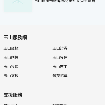
玉山信用卡繳牌照稅 便利又免手續費！
玉山服務網
玉山金控
玉山證券
玉山創投
玉山投信
玉山投顧
玉山志工
玉山文教
菁英招募
支援服務