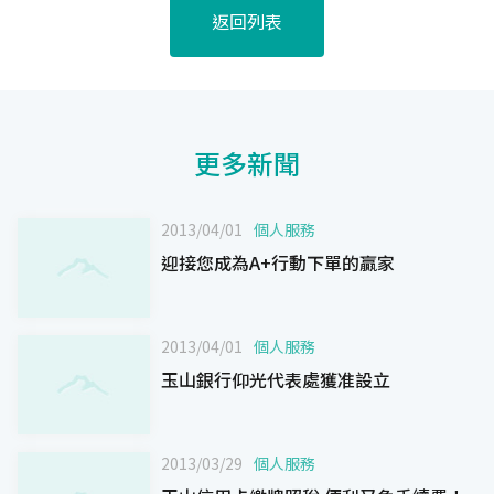
返回列表
更多新聞
2013/04/01
個人服務
迎接您成為A+行動下單的贏家
2013/04/01
個人服務
玉山銀行仰光代表處獲准設立
2013/03/29
個人服務