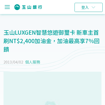
登入
玉山LUXGEN智慧悠遊御璽卡 新車主首
刷NT$2,400加油金，加油最高享7%回
饋
2013/04/02
個人服務