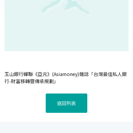
玉山銀行蟬聯《亞元》(Asiamoney)雜誌「台灣最佳私人銀
行-財富移轉暨傳承規劃」
返回列表