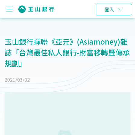
登入
玉山銀行蟬聯《亞元》(Asiamoney)雜
誌「台灣最佳私人銀行-財富移轉暨傳承
規劃」
2021/03/02