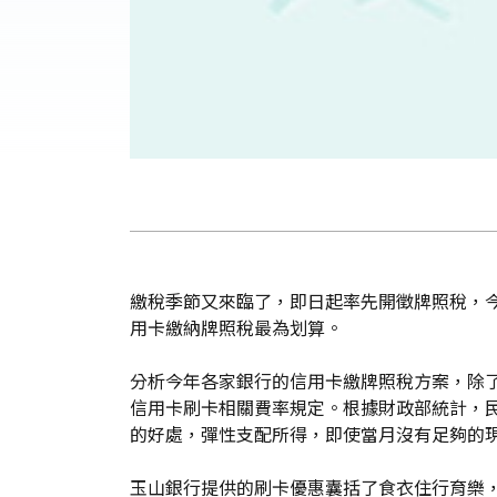
繳稅季節又來臨了，即日起率先開徵牌照稅，
用卡繳納牌照稅最為划算。
分析今年各家銀行的信用卡繳牌照稅方案，除
信用卡刷卡相關費率規定。根據財政部統計，
的好處，彈性支配所得，即使當月沒有足夠的
玉山銀行提供的刷卡優惠囊括了食衣住行育樂