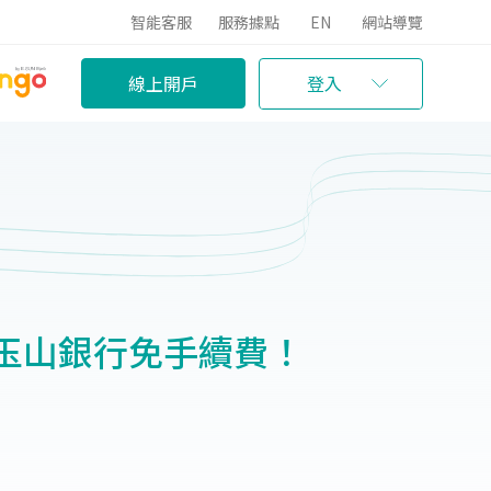
智能客服
服務據點
EN
網站導覽
線上開戶
登入
玉山銀行免手續費！