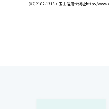
(02)2182-1313，玉山信用卡網址http://www.esu