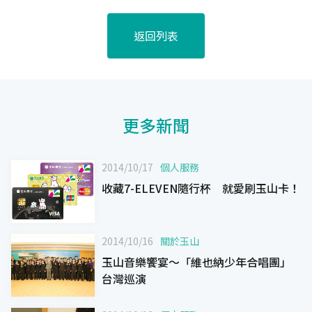
返回列表
更多新聞
2014/10/17
個人服務
收藏7-ELEVEN隨行杯 就愛刷玉山卡！
2014/10/16
關於玉山
玉山音樂饗宴～「維也納少年合唱團」
台灣巡演