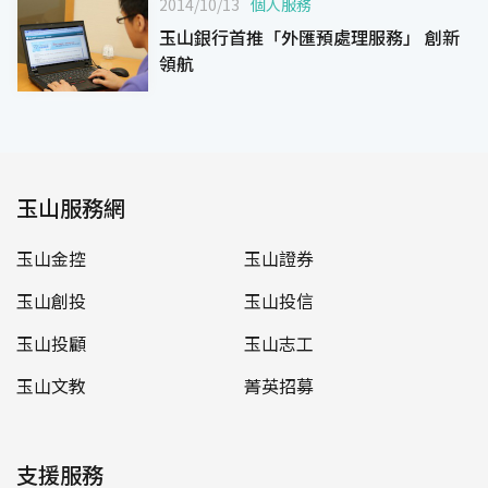
2014/10/13
個人服務
玉山銀行首推「外匯預處理服務」 創新
領航
玉山服務網
玉山金控
玉山證券
玉山創投
玉山投信
玉山投顧
玉山志工
玉山文教
菁英招募
支援服務