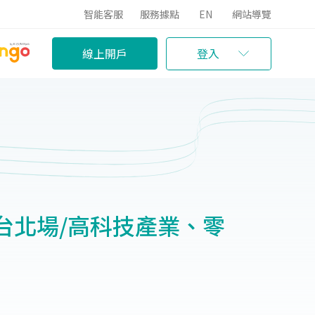
智能客服
服務據點
EN
網站導覽
線上開戶
登入
台北場/高科技產業、零