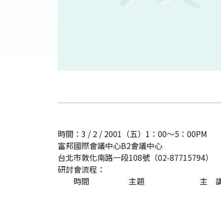
時間：3 / 2 / 2001（五）1：00～5：00PM
富邦國際會議中心B2會議中心
台北市敦化南路一段108號（02-87715794）
研討會流程：
時間 主題 主 講