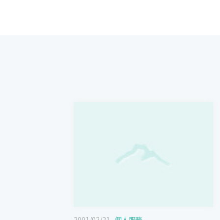
2001/02/21
個人服務