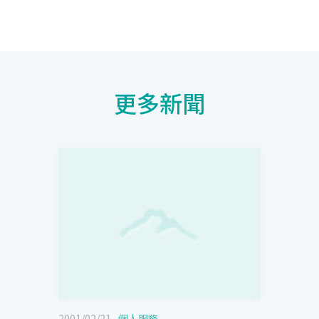
更多新聞
2001/02/21
個人服務