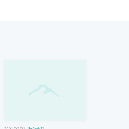
2001/02/21
數位金融