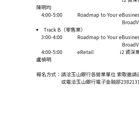
陳明均
4:00-5:00 Roadmap to Your eBusiness
BroadVision產品
Track B（零售業）
3:00-4:00 Roadmap to Your eBusiness
BroadVision產品
4:00-5:00 eRetail i2 資深
盧禎明
報名方式：請洽玉山銀行各營業單位 索取邀請
或電洽玉山銀行電子金融部23821313 ex