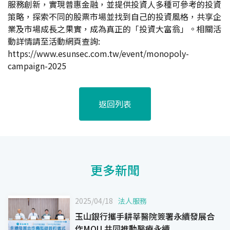
服務創新，實現普惠金融，並提供投資人多種可參考的投資
策略，探索不同的股票市場並找到自己的投資風格，共享企
業及市場成長之果實，成為真正的「投資大富翁」。相關活
動詳情請至活動網頁查詢:
https://www.esunsec.com.tw/event/monopoly-
campaign-2025
返回列表
更多新聞
2025/04/18
法人服務
玉山銀行攜手耕莘醫院簽署永續發展合
作MOU 共同推動醫療永續