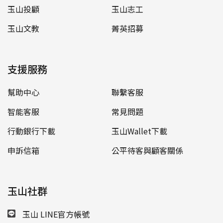
玉山投顧
玉山志工
玉山文教
菁英招募
支援服務
幫助中心
聯繫客服
智能客服
常見問題
行動銀行下載
玉山Wallet下載
申訴信箱
公平待客與顧客關係
玉山社群
玉山 LINE官方帳號