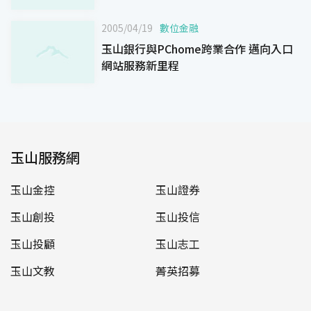
2005/04/19
數位金融
玉山銀行與PChome跨業合作 邁向入口
網站服務新里程
玉山服務網
玉山金控
玉山證券
玉山創投
玉山投信
玉山投顧
玉山志工
玉山文教
菁英招募