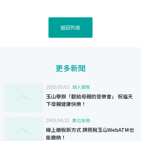
返回列表
更多新聞
2005/05/03
個人服務
玉山舉辦「獻給母親的音樂會」 祝福天
下母親健康快樂！
2005/04/22
數位金融
線上繳稅新方式 牌照稅玉山WebATM也
能繳納！