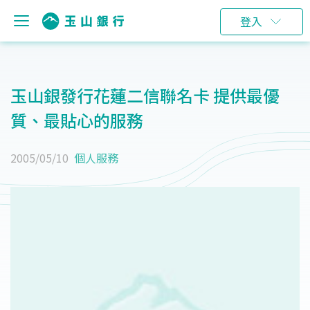
登入
玉山銀發行花蓮二信聯名卡 提供最優
質、最貼心的服務
2005/05/10
個人服務