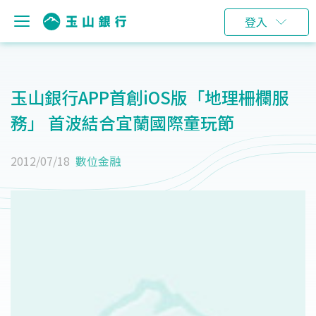
登入
玉山銀行APP首創iOS版「地理柵欄服
務」 首波結合宜蘭國際童玩節
2012/07/18
數位金融