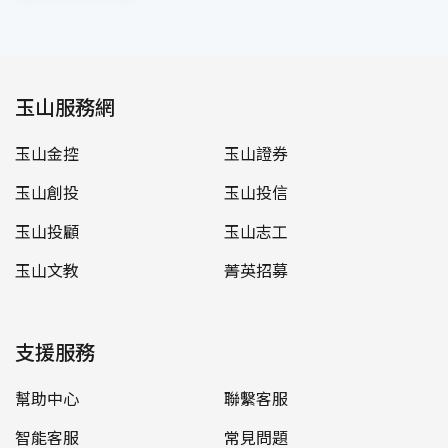
玉山服務網
玉山金控
玉山證券
玉山創投
玉山投信
玉山投顧
玉山志工
玉山文教
菁英招募
支援服務
幫助中心
聯繫客服
智能客服
常見問題