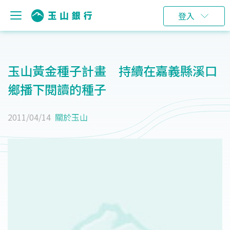
登入
玉山黃金種子計畫 持續在嘉義縣溪口
鄉播下閱讀的種子
2011/04/14
關於玉山