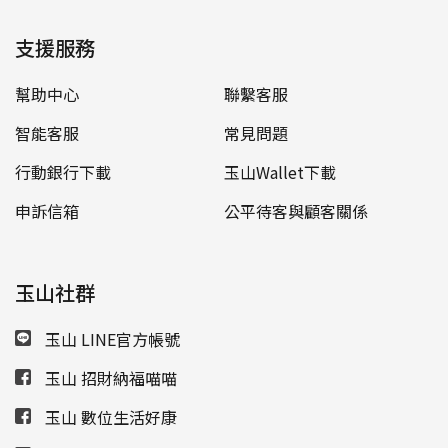
支援服務
幫助中心
聯繫客服
智能客服
常見問題
行動銀行下載
玉山Wallet下載
申訴信箱
公平待客與顧客關係
玉山社群
玉山 LINE官方帳號
玉山 招財納福喵喵
玉山 數位生活好康