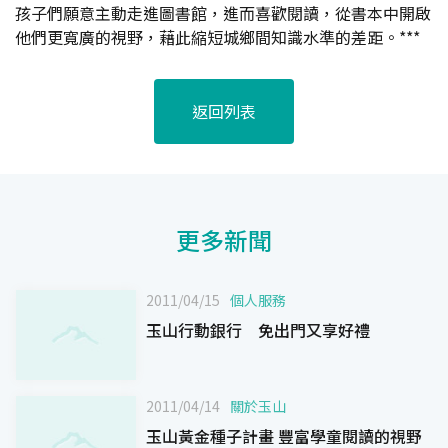
孩子們願意主動走進圖書館，進而喜歡閱讀，從書本中開啟
他們更寬廣的視野，藉此縮短城鄉間知識水準的差距。***
返回列表
更多新聞
2011/04/15
個人服務
玉山行動銀行 免出門又享好禮
2011/04/14
關於玉山
玉山黃金種子計畫 豐富學童閱讀的視野