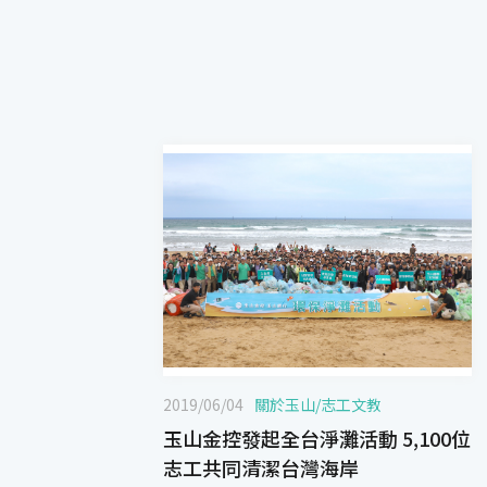
2019/06/04
關於玉山
/
志工文教
玉山金控發起全台淨灘活動 5,100位
志工共同清潔台灣海岸