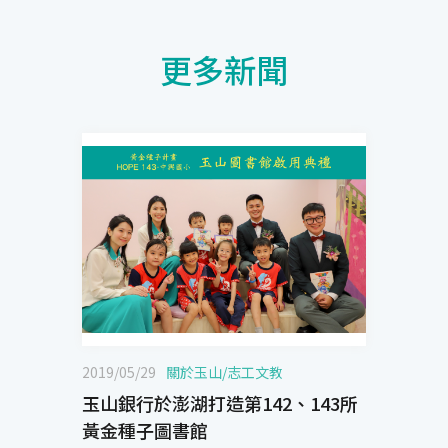
更多新聞
2019/05/29
關於玉山
/
志工文教
玉山銀行於澎湖打造第142、143所
黃金種子圖書館