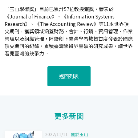
「玉山學術獎」目前已累計57位教授獲獎，發表於
《Journal of Finance》、《Information Systems
Research》、《The Accounting Review》等11本世界頂
尖期刊，獲獎領域涵蓋財務、會計、行銷、資訊管理、作業
管理以及組織管理，陸續創下臺灣學者教授首度發表於國際
頂尖期刊的紀錄，累積臺灣學術界豐碩的研究成果，讓世界
看見臺灣的競爭力。
返回列表
更多新聞
2022/11/11
關於玉山