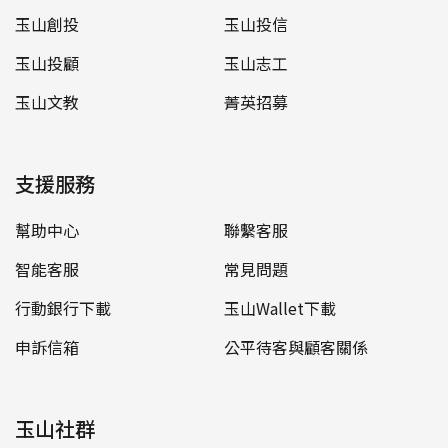
玉山創投
玉山投信
玉山投顧
玉山志工
玉山文教
菁英招募
支援服務
幫助中心
聯繫客服
智能客服
常見問題
行動銀行下載
玉山Wallet下載
申訴信箱
公平待客與顧客關係
玉山社群