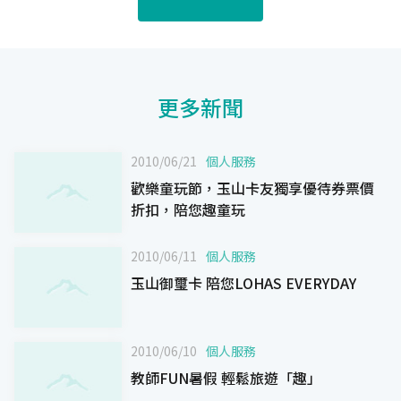
更多新聞
2010/06/21
個人服務
歡樂童玩節，玉山卡友獨享優待券票價
折扣，陪您趣童玩
2010/06/11
個人服務
玉山御璽卡 陪您LOHAS EVERYDAY
2010/06/10
個人服務
教師FUN暑假 輕鬆旅遊「趣」