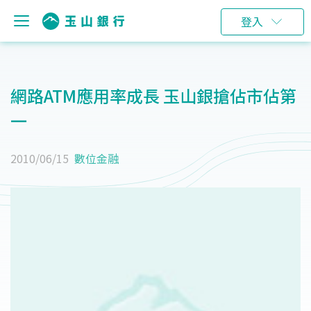
登入
網路ATM應用率成長 玉山銀搶佔市佔第
一
2010/06/15
數位金融