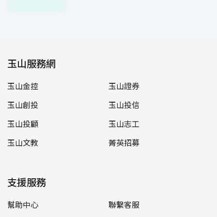
玉山服務網
玉山金控
玉山證券
玉山創投
玉山投信
玉山投顧
玉山志工
玉山文教
菁英招募
支援服務
幫助中心
聯繫客服