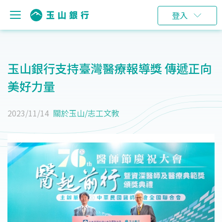
登入
玉山銀行支持臺灣醫療報導獎 傳遞正向
美好力量
2023/11/14
關於玉山
/
志工文教