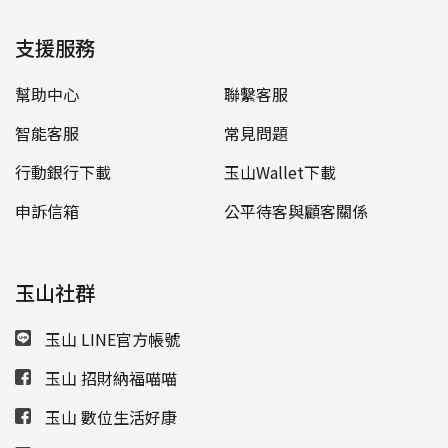
支援服務
幫助中心
聯繫客服
智能客服
常見問題
行動銀行下載
玉山Wallet下載
申訴信箱
公平待客與顧客關係
玉山社群
玉山 LINE官方帳號
玉山 招財納福喵喵
玉山 數位生活好康