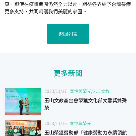
康，即使在疫情期間仍然全力以赴，期待各界給予台灣醫療
更多支持，共同呵護我們美麗的家園。
返回列表
更多新聞
2023/11/17
喜悅與榮光
/
志工文教
玉山文教基金會榮獲文化部文馨獎雙殊
榮
2023/11/16
喜悅與榮光
玉山榮獲勞動部「健康勞動力永續領航