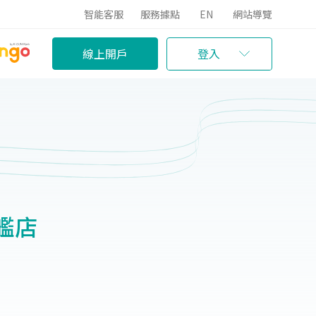
智能客服
服務據點
EN
網站導覽
線上開戶
登入
艦店