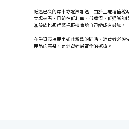
低迷已久的房市亦逐漸加溫。由於土地增值稅
立場來看，目前在低利率、低房價、低通膨的環
無殼族也想趕緊把握機會讓自己變成有殼族。
在房貸市場競爭如此激烈的同時，消費者必須
產品的完整，是消費者最齊全的選擇。