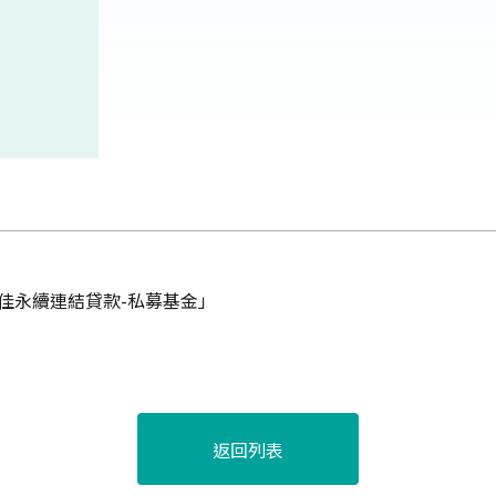
港最佳永續連結貸款-私募基金」
返回列表