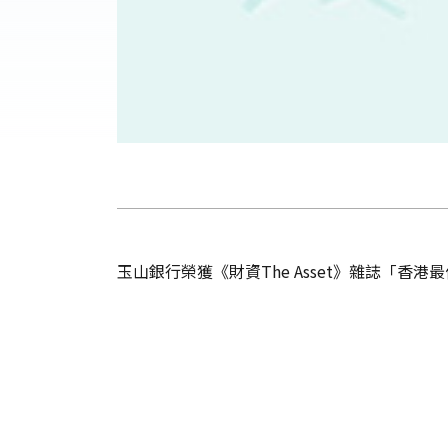
玉山銀行榮獲《財資The Asset》雜誌「香