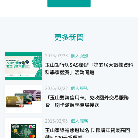
更多新聞
2016/02/23
個人服務
玉山銀行與SAS舉辦「第五屆大數據資料
科學家競賽」活動開跑
2016/02/22
個人服務
「玉山雙幣信用卡」免收國外交易服務
費 刷卡滿額享機場接送
2016/02/05
個人服務
玉山家樂福悠遊聯名卡 採購年貨最高回
饋5,000元折價券