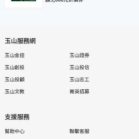
玉山服務網
玉山金控
玉山證券
玉山創投
玉山投信
玉山投顧
玉山志工
玉山文教
菁英招募
支援服務
幫助中心
聯繫客服