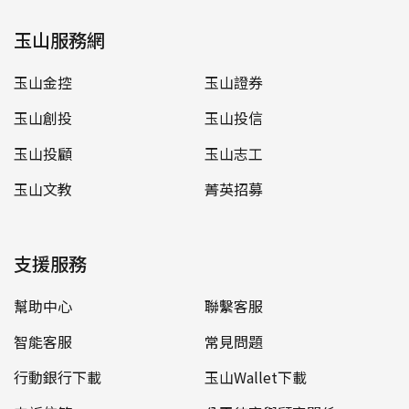
玉山服務網
玉山金控
玉山證券
玉山創投
玉山投信
玉山投顧
玉山志工
玉山文教
菁英招募
支援服務
幫助中心
聯繫客服
智能客服
常見問題
行動銀行下載
玉山Wallet下載