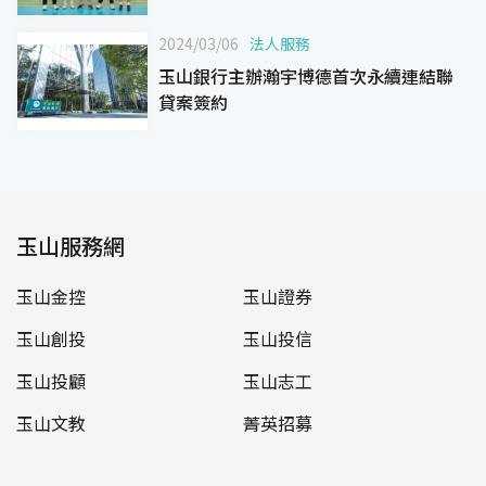
2024/03/06
法人服務
玉山銀行主辦瀚宇博德首次永續連結聯
貸案簽約
玉山服務網
玉山金控
玉山證券
玉山創投
玉山投信
玉山投顧
玉山志工
玉山文教
菁英招募