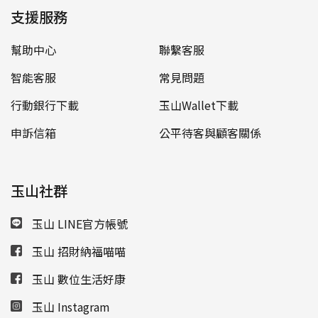
支援服務
幫助中心
聯繫客服
智能客服
常見問題
行動銀行下載
玉山Wallet下載
申訴信箱
公平待客與顧客關係
玉山社群
玉山 LINE官方帳號
玉山 招財納福喵喵
玉山 數位生活好康
玉山 Instagram