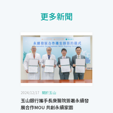
更多新聞
2024/12/17
關於玉山
玉山銀行攜手長庚醫院簽署永續發
展合作MOU 共創永續家園