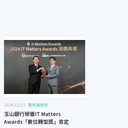
2024/12/13
喜悅與榮光
玉山銀行榮獲IT Matters
Awards「數位轉型獎」肯定