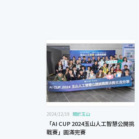
2024/12/19
關於玉山
「AI CUP 2024玉山人工智慧公開挑
戰賽」圓滿完賽