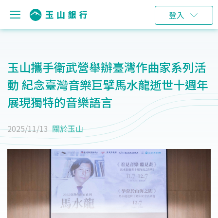
登入
玉山攜手衛武營舉辦臺灣作曲家系列活
動 紀念臺灣音樂巨擘馬水龍逝世十週年
展現獨特的音樂語言
2025/11/13
關於玉山