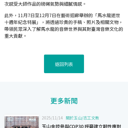
次感受大師作品的磅礡氣勢與細膩情感。
此外，11月7日至12月7日在藝術迴廊舉辦的「馬水龍逝世
十週年紀念特展」，將透過珍貴的手稿、照片及相關文物，
帶領民眾深入了解馬水龍的音樂世界與其對臺灣音樂文化的
重大貢獻。
返回列表
更多新聞
2025/11/14
關於玉山
/
志工文教
玉山金控參與COP30 呼籲建立韌性應對