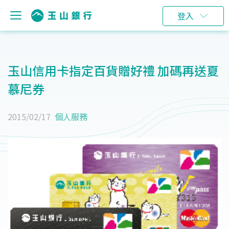
登入
玉山信用卡指定百貨贈好禮 加碼再送夏
慕尼券
2015/02/17
個人服務