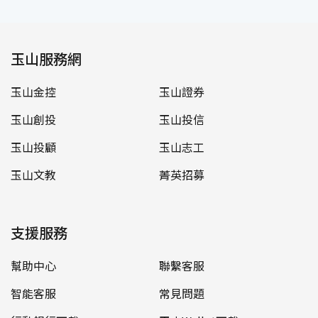
玉山服務網
玉山金控
玉山證券
玉山創投
玉山投信
玉山投顧
玉山志工
玉山文教
菁英招募
支援服務
幫助中心
聯繫客服
智能客服
常見問題