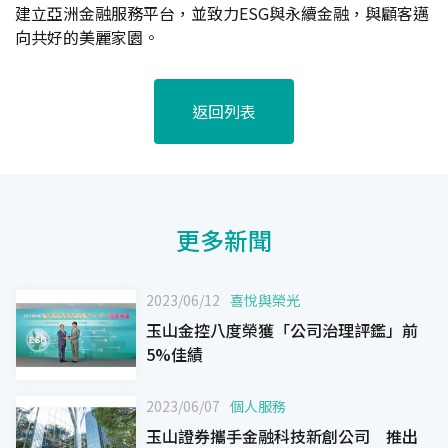
建立亞洲金融服務平台，並致力ESG與永續金融，與顧客邁
向共好的美麗家園。
返回列表
更多新聞
2023/06/12
喜悅與榮光
玉山金控八度榮獲「公司治理評鑑」前
5%佳績
2023/06/07
個人服務
玉山證券攜手金融科技新創公司 推出