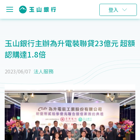
登入
玉山銀行主辦為升電裝聯貸23億元 超額
認購達1.8倍
2023/06/07
法人服務