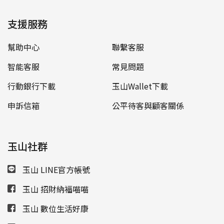
支援服務
幫助中心
聯繫客服
智能客服
常見問題
行動銀行下載
玉山Wallet下載
申訴信箱
公平待客與顧客關係
玉山社群
玉山 LINE官方帳號
玉山 招財納福喵喵
玉山 數位生活好康