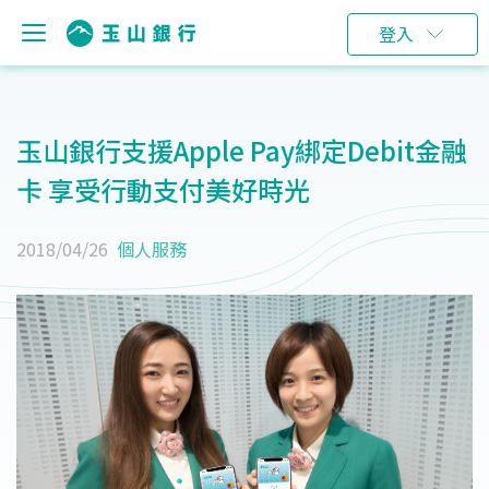
登入
玉山銀行支援Apple Pay綁定Debit金融
卡 享受行動支付美好時光
2018/04/26
個人服務