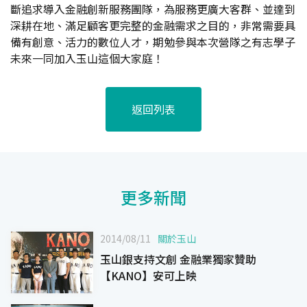
斷追求導入金融創新服務團隊，為服務更廣大客群、並達到
深耕在地、滿足顧客更完整的金融需求之目的，非常需要具
備有創意、活力的數位人才，期勉參與本次營隊之有志學子
未來一同加入玉山這個大家庭！
返回列表
更多新聞
2014/08/11
關於玉山
玉山銀支持文創 金融業獨家贊助
【KANO】安可上映