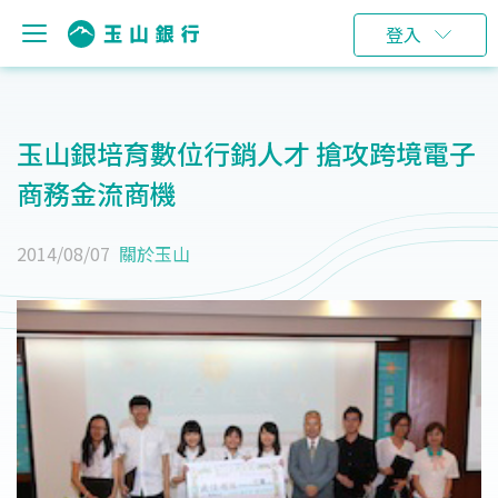
登入
玉山銀培育數位行銷人才 搶攻跨境電子
商務金流商機
2014/08/07
關於玉山