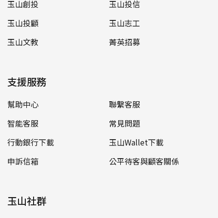
玉山創投
玉山投信
玉山投顧
玉山志工
玉山文教
菁英招募
支援服務
幫助中心
聯繫客服
智能客服
常見問題
行動銀行下載
玉山Wallet下載
申訴信箱
公平待客與顧客關係
玉山社群