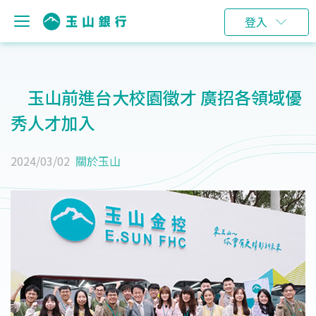
登入
玉山前進台大校園徵才 廣招各領域優
秀人才加入
2024/03/02
關於玉山