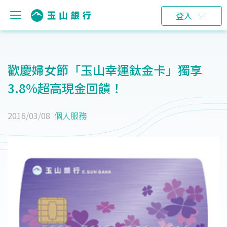
登入
歡慶婦女節「玉山幸運鈦金卡」獨享
3.8%超高現金回饋！
2016/03/08
個人服務