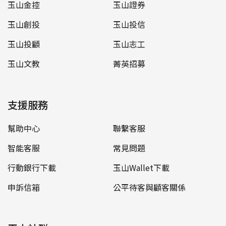
玉山金控
玉山證券
玉山創投
玉山投信
玉山投顧
玉山志工
玉山文教
菁英招募
支援服務
幫助中心
聯繫客服
智能客服
常見問題
行動銀行下載
玉山Wallet下載
申訴信箱
公平待客與顧客關係