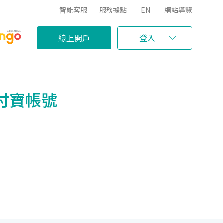
智能客服
服務據點
EN
網站導覽
線上開戶
登入
付寶帳號