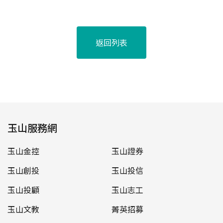
返回列表
玉山服務網
玉山金控
玉山證券
玉山創投
玉山投信
玉山投顧
玉山志工
玉山文教
菁英招募