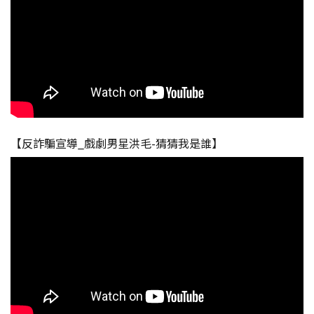
【反詐騙宣導_戲劇男星洪毛-猜猜我是誰】