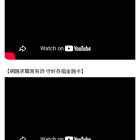
【網路求職常有詐 守好存摺金融卡】