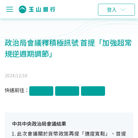
登入
政治局會議釋積極訊號 首提「加強超常
規逆週期調節」
2024/12/10
快速前往：
事件說明
會議重點
未來展望
中共中央政治局會議結果
此次會議關於貨幣政策再提「適度寬鬆」、首提