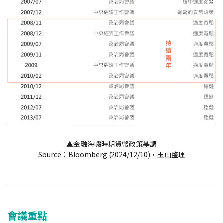
▲金融海嘯時期貨幣政策基調
Source：Bloomberg (2024/12/10)，玉山整理
會議重點