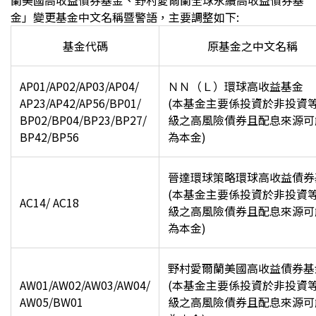
蘭美國高收益債券基金、野村愛爾蘭全球永續高收益債券基
金
」
變更基金中文名稱暨警語
，主要調整如下:
基金代碼
原基金之中文名稱
AP01/AP02/AP03/AP04/
ＮＮ（Ｌ）環球高收益基金
AP23/AP42/AP56/BP01/
(
本基金主要係投資於非投資
BP02/BP04/BP23/BP27/
級之高風險債券且配息來源可
BP42/BP56
為本金)
晉達環球策略環球高收益債券
(
本基金主要係投資於非投資
AC14/
AC18
級之高風險債券且配息來源可
為本金)
野村愛爾蘭美國高收益債券基
AW01/AW02/AW03/AW04/
(
本基金主要係投資於非投資
AW05/BW01
級之高風險債券且配息來源可