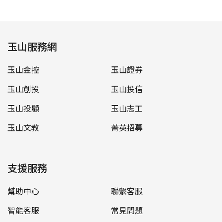
玉山服務網
玉山金控
玉山證券
玉山創投
玉山投信
玉山投顧
玉山志工
玉山文教
菁英招募
支援服務
幫助中心
聯繫客服
智能客服
常見問題