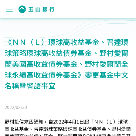
《ＮＮ（Ｌ）環球高收益基金、晉達環
球策略環球高收益債券基金、野村愛爾
蘭美國高收益債券基金、野村愛爾蘭全
球永續高收益債券基金》變更基金中文
名稱暨警語事宜
2022/03/30
野村
投信來函通知，自2022年4月1日起「
ＮＮ（Ｌ）環球
高收益基金、晉達環球策略環球高收益債券基金、野村愛爾