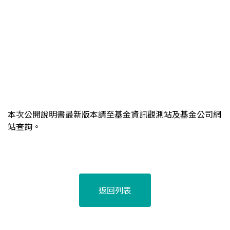
本次公開說明書最新版本請至基金資訊觀測站及基金公司網
站查詢。
返回列表