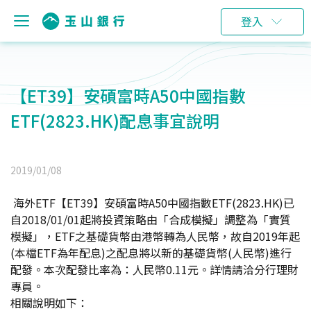
登入
【ET39】安碩富時A50中國指數
ETF(2823.HK)配息事宜說明
2019/01/08
海外ETF【ET39】安碩富時A50中國指數ETF(2823.HK)已
自2018/01/01起將投資策略由「合成模擬」調整為「實質
模擬」，ETF之基礎貨幣由港幣轉為人民幣，故自2019年起
(本檔ETF為年配息)之配息將以新的基礎貨幣(人民幣)進行
配發。本次配發比率為：人民幣0.11元。詳情請洽分行理財
專員。
相關說明如下：