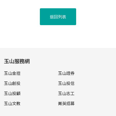
返回列表
玉山服務網
玉山金控
玉山證券
玉山創投
玉山投信
玉山投顧
玉山志工
玉山文教
菁英招募