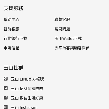
支援服務
幫助中心
聯繫客服
智能客服
常見問題
行動銀行下載
玉山Wallet下載
申訴信箱
公平待客與顧客關係
玉山社群
玉山 LINE官方帳號
玉山 招財納福喵喵
玉山 數位生活好康
玉山 Instagram