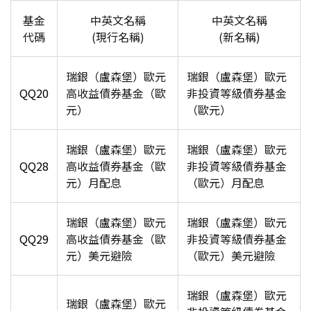
基金
中英文名稱
中英文名稱
代碼
(
現行名稱
)
(
新名稱
)
瑞銀（盧森堡）歐元
瑞銀（盧森堡）歐元
QQ20
高收益債券基金（歐
非投資等級債券基金
元）
（歐元）
瑞銀（盧森堡）歐元
瑞銀（盧森堡）歐元
QQ28
高收益債券基金（歐
非投資等級債券基金
元）月配息
（歐元）月配息
瑞銀（盧森堡）歐元
瑞銀（盧森堡）歐元
QQ29
高收益債券基金（歐
非投資等級債券基金
元）美元避險
（歐元）美元避險
瑞銀（盧森堡）歐元
瑞銀（盧森堡）歐元