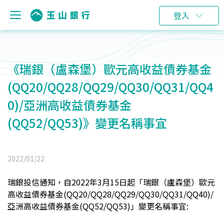
登入
《瑞銀（盧森堡）歐元高收益債券基金
(QQ20/QQ28/QQ29/QQ30/QQ31/QQ4
0)/亞洲高收益債券基金
(QQ52/QQ53)》變更名稱事宜
2022/01/22
瑞銀
投信通知，
自2022年3月15日起
「瑞銀（盧森堡）歐元
高收益債券基金(QQ20/QQ28/QQ29/QQ30/QQ31/QQ40)/
亞洲高收益債券基金(QQ52/QQ53)」變更名稱事宜: