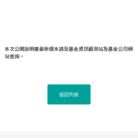
本次公開說明書最新版本請至基金資訊觀測站及基金公司網
站查詢。
返回列表