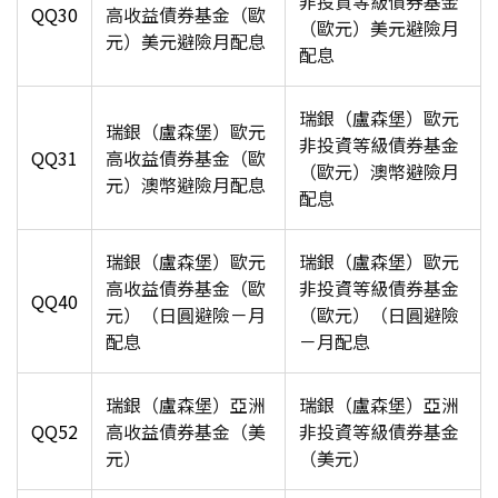
非投資等級債券基金
QQ30
高收益債券基金（歐
（歐元）美元避險月
元）美元避險月配息
配息
瑞銀（盧森堡）歐元
瑞銀（盧森堡）歐元
非投資等級
債券基金
QQ31
高收益債券基金（歐
（歐元）澳幣避險月
元）澳幣避險月配息
配息
瑞銀（盧森堡）歐元
瑞銀（盧森堡）歐元
高收益債券基金（歐
非投資等級
債券基金
QQ40
元）（日圓避險－月
（歐元）（日圓避險
配息
－月配息
瑞銀（盧森堡）亞洲
瑞銀（盧森堡）亞洲
QQ52
高收益債券基金（美
非投資等級
債券基金
元）
（美元）