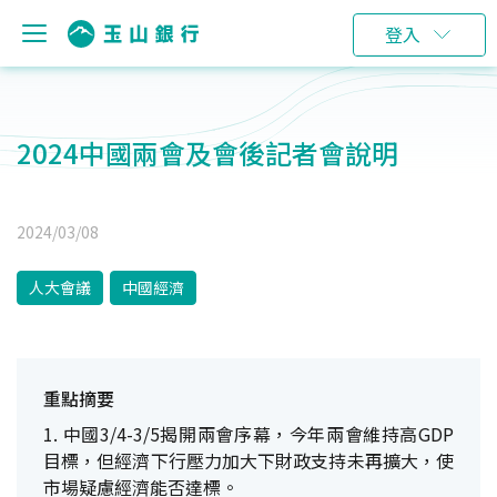
登入
2024中國兩會及會後記者會說明
2024/03/08
人大會議
中國經濟
重點摘要
1. 中國3/4-3/5揭開兩會序幕，今年兩會維持高GDP
目標，但經濟下行壓力加大下財政支持未再擴大，使
市場疑慮經濟能否達標。