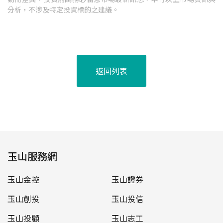
分析，不涉及特定投資標的之建議。
返回列表
玉山服務網
玉山金控
玉山證券
玉山創投
玉山投信
玉山投顧
玉山志工